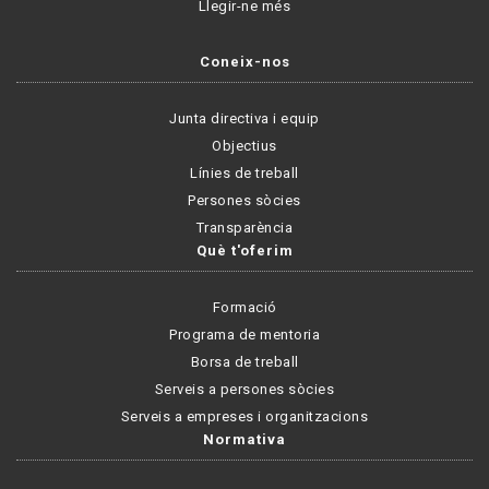
Llegir-ne més
Coneix-nos
Junta directiva i equip
Objectius
Línies de treball
Persones sòcies
Transparència
Què t'oferim
Formació
Programa de mentoria
Borsa de treball
Serveis a persones sòcies
Serveis a empreses i organitzacions
Normativa