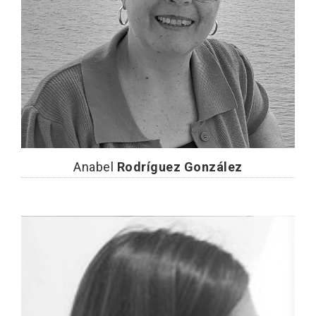
Anabel
Rodríguez González