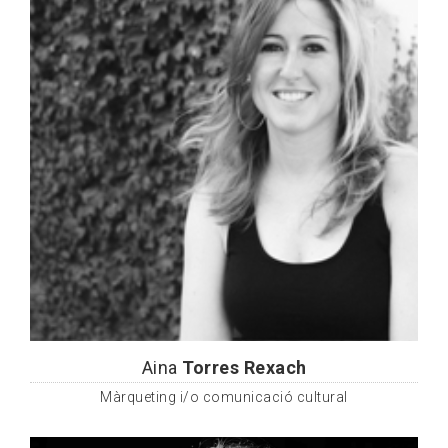
Aina
Torres Rexach
Màrqueting i/o comunicació cultural