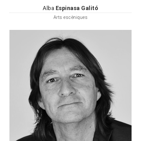
Alba
Espinasa Galitó
Arts escèniques