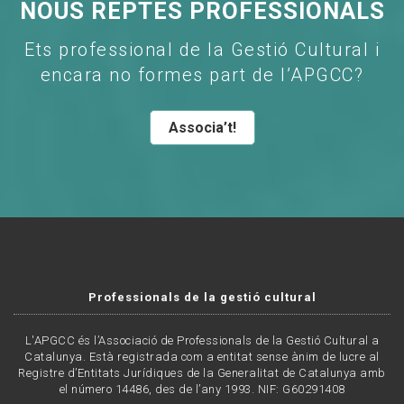
NOUS REPTES PROFESSIONALS
Ets professional de la Gestió Cultural i
encara no formes part de l’APGCC?
Associa’t!
Professionals de la gestió cultural
L'APGCC és l’Associació de Professionals de la Gestió Cultural a
Catalunya. Està registrada com a entitat sense ànim de lucre al
Registre d’Entitats Jurídiques de la Generalitat de Catalunya amb
el número 14486, des de l’any 1993. NIF: G60291408