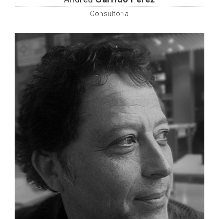
Consultoria