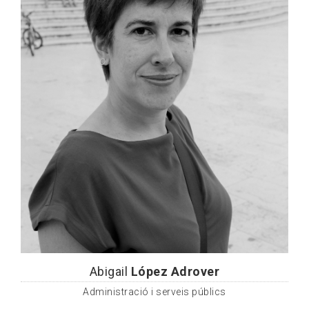
Abigail
López Adrover
Administració i serveis públics