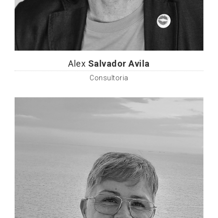
Alex
Salvador Avila
Consultoria