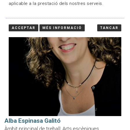
aplicable a la prestació dels nostres serveis.
ACCEPTAR
MÉS INFORMACIÓ
TANCAR
Alba Espinasa Galitó
Àmbit principal de treball: Arts escèniques