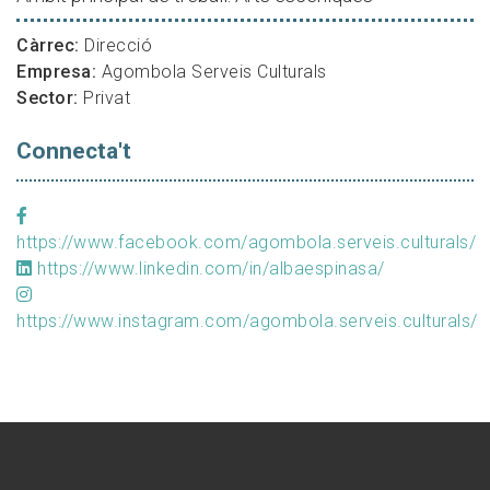
Càrrec:
Direcció
Empresa:
Agombola Serveis Culturals
Sector:
Privat
Connecta't
https://www.facebook.com/agombola.serveis.culturals/
https://www.linkedin.com/in/albaespinasa/
https://www.instagram.com/agombola.serveis.culturals/