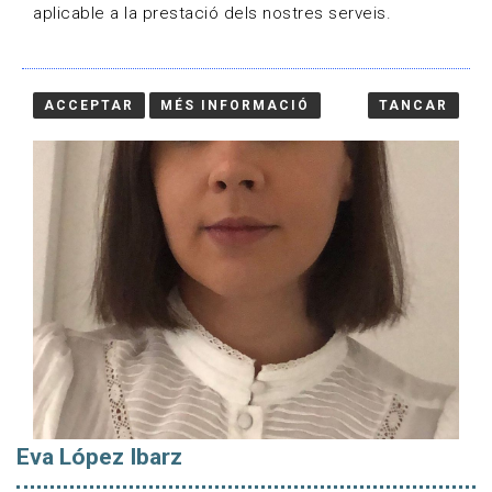
aplicable a la prestació dels nostres serveis.
ACCEPTAR
MÉS INFORMACIÓ
TANCAR
Eva López Ibarz