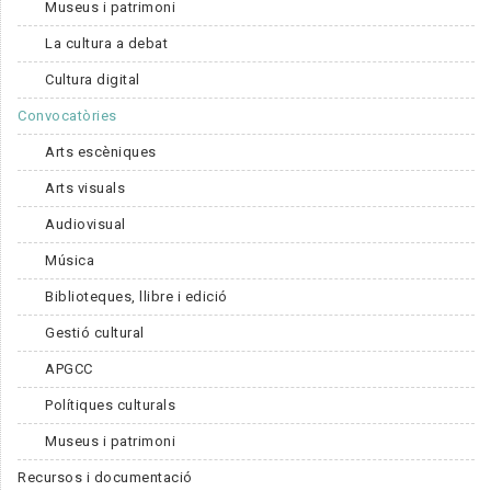
Museus i patrimoni
La cultura a debat
Cultura digital
Convocatòries
Arts escèniques
Arts visuals
Audiovisual
Música
Biblioteques, llibre i edició
Gestió cultural
APGCC
Polítiques culturals
Museus i patrimoni
Recursos i documentació