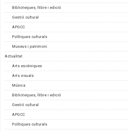
Biblioteques, llibre i edició
Gestió cultural
APGCC
Polítiques culturals
Museus i patrimoni
Actualitat
Arts escèniques
Arts visuals
Música
Biblioteques, llibre i edició
Gestió cultural
APGCC
Polítiques culturals