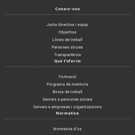
Coneix-nos
Junta directiva i equip
Objectius
Línies de treball
Persones sòcies
Transparència
Què t'oferim
Formació
Programa de mentoria
Borsa de treball
Serveis a persones sòcies
Serveis a empreses i organitzacions
Normativa
Normativa d'us