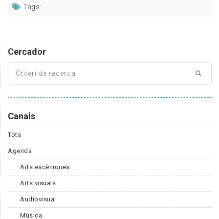
Tags:
Cercador
Canals
Tots
Agenda
Arts escèniques
Arts visuals
Audiovisual
Música