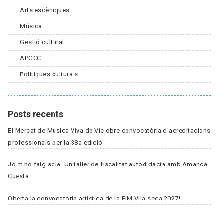
Arts escèniques
Música
Gestió cultural
APGCC
Polítiques culturals
Posts recents
El Mercat de Música Viva de Vic obre convocatòria d'acreditacions
professionals per la 38a edició
Jo m'ho faig sola. Un taller de fiscalitat autodidacta amb Amanda
Cuesta
Oberta la convocatòria artística de la FiM Vila-seca 2027!