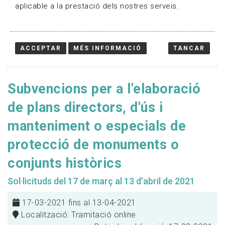
aplicable a la prestació dels nostres serveis.
ACCEPTAR
MÉS INFORMACIÓ
TANCAR
Subvencions per a l'elaboració
de plans directors, d'ús i
manteniment o especials de
protecció de monuments o
conjunts històrics
Sol·licituds del 17 de març al 13 d'abril de 2021
17-03-2021 fins al 13-04-2021
Localització: Tramitació online