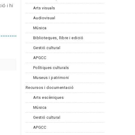
ó i hi
Arts visuals
Audiovisual
Música
Biblioteques, llibre i edició
Gestió cultural
APGCC
Polítiques culturals
Museus i patrimoni
Recursos i documentació
Arts escèniques
Música
Gestió cultural
APGCC