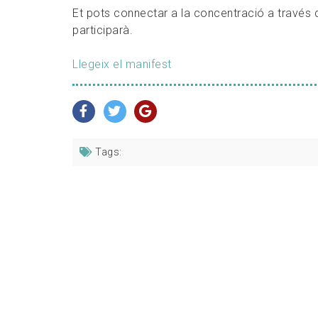
Et pots connectar a la concentració a través d
participarà.
Llegeix el manifest
Tags: