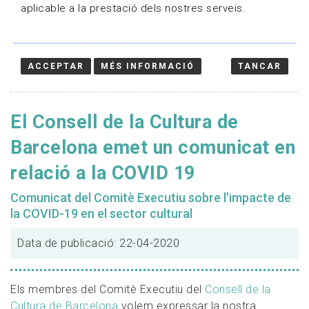
aplicable a la prestació dels nostres serveis.
ACCEPTAR
MÉS INFORMACIÓ
TANCAR
El Consell de la Cultura de
Barcelona emet un comunicat en
relació a la COVID 19
Comunicat del Comitè Executiu sobre l'impacte de
la COVID-19 en el sector cultural
Data de publicació: 22-04-2020
Els membres del Comitè Executiu del
Consell de la
Cultura de Barcelona
volem expressar la nostra