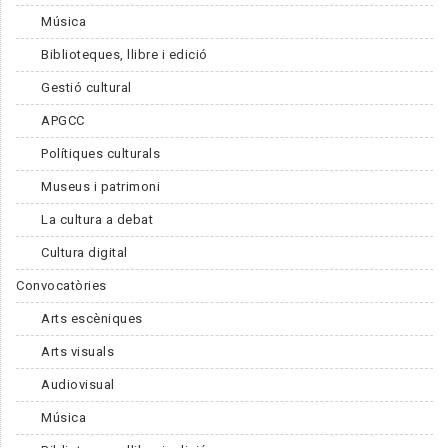
Música
Biblioteques, llibre i edició
Gestió cultural
APGCC
Polítiques culturals
Museus i patrimoni
La cultura a debat
Cultura digital
Convocatòries
Arts escèniques
Arts visuals
Audiovisual
Música