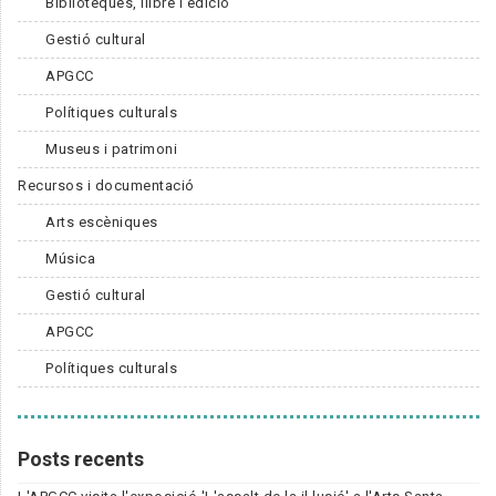
Biblioteques, llibre i edició
Gestió cultural
APGCC
Polítiques culturals
Museus i patrimoni
Recursos i documentació
Arts escèniques
Música
Gestió cultural
APGCC
Polítiques culturals
Posts recents