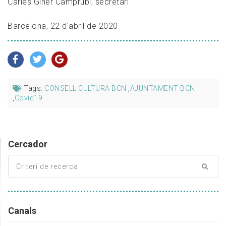
Carles Giner Camprubí, secretari
Barcelona, 22 d'abril de 2020
Tags:
CONSELL CULTURA BCN
,
AJUNTAMENT BCN
,
Covid19
Cercador
Canals