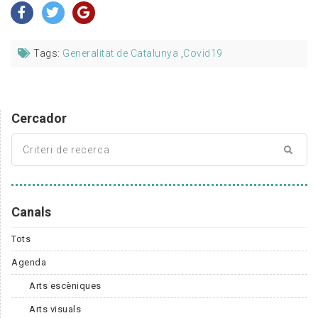
Tags:
Generalitat de Catalunya
,
Covid19
Cercador
Canals
Tots
Agenda
Arts escèniques
Arts visuals