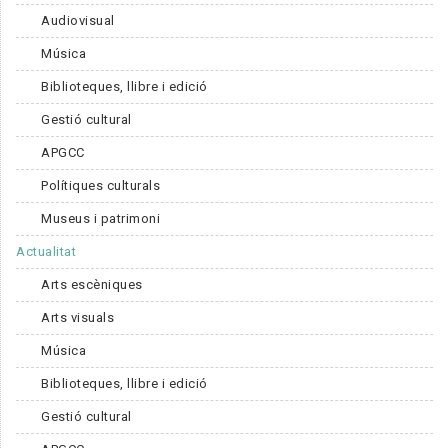
Audiovisual
Música
Biblioteques, llibre i edició
Gestió cultural
APGCC
Polítiques culturals
Museus i patrimoni
Actualitat
Arts escèniques
Arts visuals
Música
Biblioteques, llibre i edició
Gestió cultural