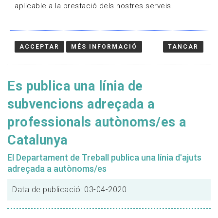
aplicable a la prestació dels nostres serveis.
ACCEPTAR
MÉS INFORMACIÓ
TANCAR
Es publica una línia de
subvencions adreçada a
professionals autònoms/es a
Catalunya
El Departament de Treball publica una línia d'ajuts
adreçada a autònoms/es
Data de publicació: 03-04-2020