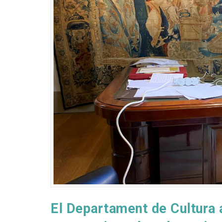
El Departament de Cultura 