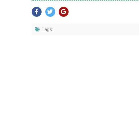
Tags: