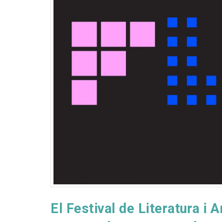
El Festival de Literatura i A