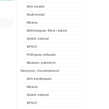
Arts visuals
Audiovisual
Música
Biblioteques, llibre i edició
Gestió cultural
APGCC
Polítiques culturals
Museus i patrimoni
Recursos i documentació
Arts escèniques
Música
Gestió cultural
APGCC