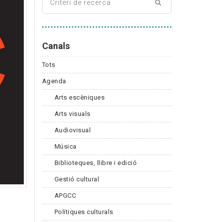
Canals
Tots
Agenda
Arts escèniques
Arts visuals
Audiovisual
Música
Biblioteques, llibre i edició
Gestió cultural
APGCC
Polítiques culturals