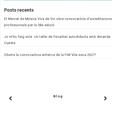
Posts recents
El Mercat de Música Viva de Vic obre convocatòria d'acreditacions
professionals per la 38a edició
Jo m'ho faig sola. Un taller de fiscalitat autodidacta amb Amanda
Cuesta
Oberta la convocatòria artística de la FiM Vila-seca 2027!
Blog