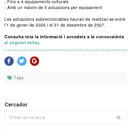
- Fins a 4 equipaments culturals
- Amb un màxim de 5 actuacions per equipament
Les actuacions subvencionables hauran de realitzar-se entre
l’1 de gener de 2026 i el 31 de desembre de 2027.
Consulta tota la informació i accedeix a la convocatòria
al següent enllaç.
Tags:
Cercador