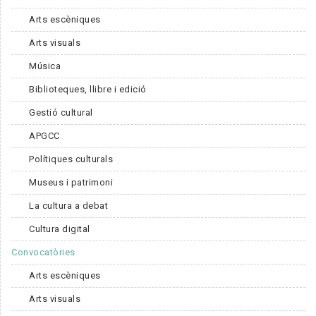
Arts escèniques
Arts visuals
Música
Biblioteques, llibre i edició
Gestió cultural
APGCC
Polítiques culturals
Museus i patrimoni
La cultura a debat
Cultura digital
Convocatòries
Arts escèniques
Arts visuals