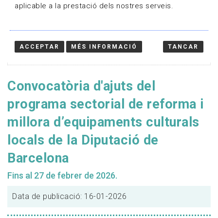
aplicable a la prestació dels nostres serveis.
ACCEPTAR
MÉS INFORMACIÓ
TANCAR
Convocatòria d'ajuts del
programa sectorial de reforma i
millora d’equipaments culturals
locals de la Diputació de
Barcelona
Fins al 27 de febrer de 2026.
Data de publicació: 16-01-2026