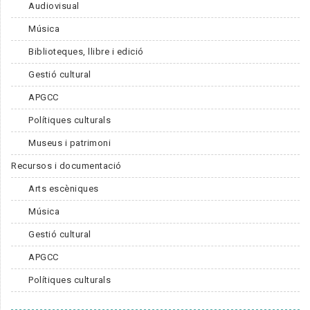
Audiovisual
Música
Biblioteques, llibre i edició
Gestió cultural
APGCC
Polítiques culturals
Museus i patrimoni
Recursos i documentació
Arts escèniques
Música
Gestió cultural
APGCC
Polítiques culturals