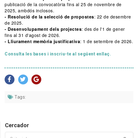
publicació de la convocatòria fins al 25 de novembre de
2025, ambdós inclosos.
- Resolució de la selecció de propostes
: 22 de desembre
de 2025.
- Desenvolupament dels projectes
: des de l'1 de gener
fins al 31 d'agost de 2026.
- Lliurament memòria justificativa
: 1 de setembre de 2026.
Consulta les bases i inscriu-te al següent enllaç.
Tags:
Cercador