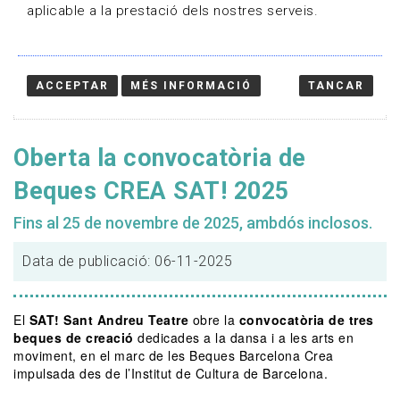
aplicable a la prestació dels nostres serveis.
ACCEPTAR
MÉS INFORMACIÓ
TANCAR
Oberta la convocatòria de
Beques CREA SAT! 2025
Fins al 25 de novembre de 2025, ambdós inclosos.
Data de publicació: 06-11-2025
El
SAT! Sant Andreu Teatre
obre la
convocatòria de tres
beques de creació
dedicades a la dansa i a les arts en
moviment, en el marc de les Beques Barcelona Crea
impulsada des de l’Institut de Cultura de Barcelona.