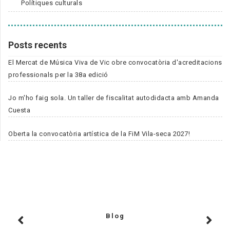
Polítiques culturals
Posts recents
El Mercat de Música Viva de Vic obre convocatòria d'acreditacions
professionals per la 38a edició
Jo m'ho faig sola. Un taller de fiscalitat autodidacta amb Amanda
Cuesta
Oberta la convocatòria artística de la FiM Vila-seca 2027!
Blog