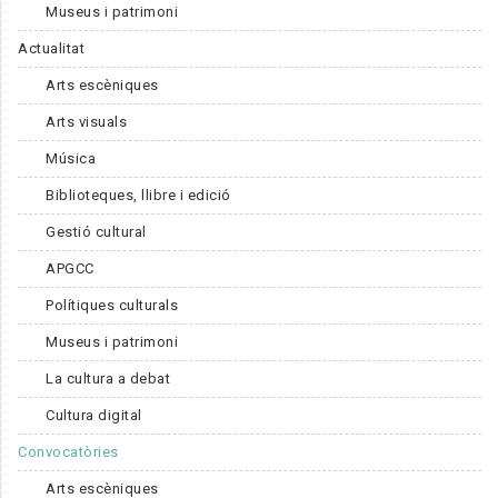
Museus i patrimoni
Actualitat
Arts escèniques
Arts visuals
Música
Biblioteques, llibre i edició
Gestió cultural
APGCC
Polítiques culturals
Museus i patrimoni
La cultura a debat
Cultura digital
Convocatòries
Arts escèniques