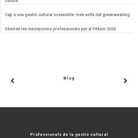
cultura
Cap a una gestió cultural sostenible: més enllà del greenwashing
Obertes les inscripcions professionals per al Fitkam 2026
Blog
Professionals de la gestió cultural