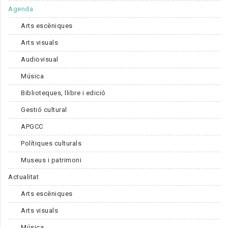
Agenda
Arts escèniques
Arts visuals
Audiovisual
Música
Biblioteques, llibre i edició
Gestió cultural
APGCC
Polítiques culturals
Museus i patrimoni
Actualitat
Arts escèniques
Arts visuals
Música