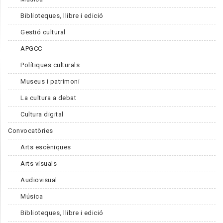
Biblioteques, llibre i edició
Gestió cultural
APGCC
Polítiques culturals
Museus i patrimoni
La cultura a debat
Cultura digital
Convocatòries
Arts escèniques
Arts visuals
Audiovisual
Música
Biblioteques, llibre i edició