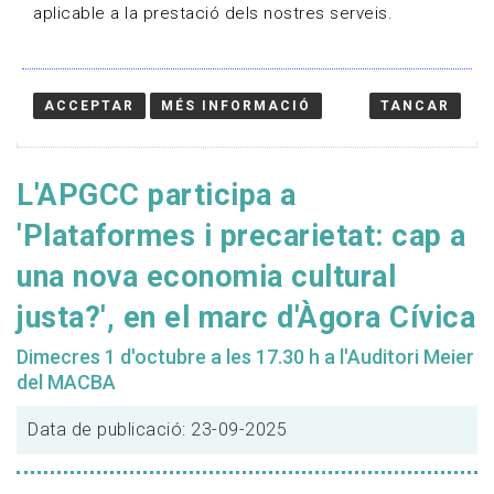
aplicable a la prestació dels nostres serveis.
ACCEPTAR
MÉS INFORMACIÓ
TANCAR
L'APGCC participa a
'Plataformes i precarietat: cap a
una nova economia cultural
justa?', en el marc d'Àgora Cívica
Dimecres 1 d'octubre a les 17.30 h a l'Auditori Meier
del MACBA
Data de publicació: 23-09-2025