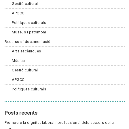
Gestió cultural
APGCC
Polítiques culturals
Museus i patrimoni
Recursos i documentació
Arts escèniques
Música
Gestió cultural
APGCC
Polítiques culturals
Posts recents
Promoure la dignitat laboral i professional dels sectors de la