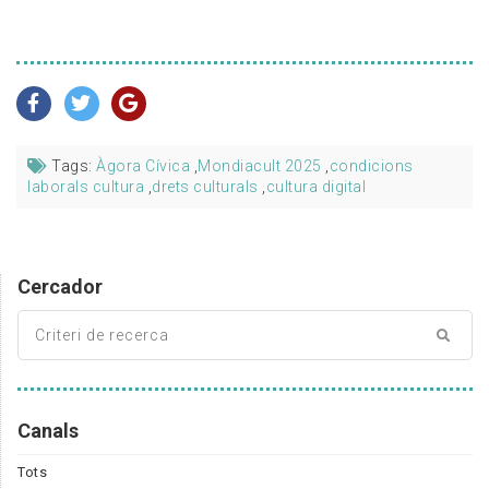
Tags:
Àgora Cívica
,
Mondiacult 2025
,
condicions
laborals cultura
,
drets culturals
,
cultura digital
Cercador
Canals
Tots