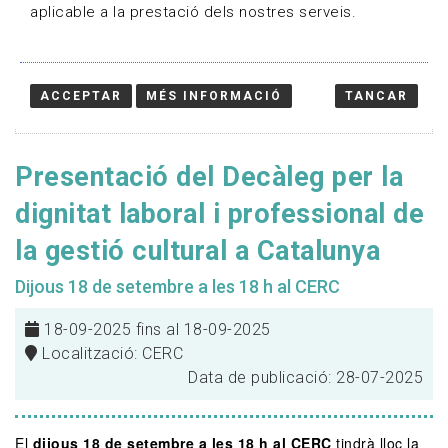
aplicable a la prestació dels nostres serveis.
ACCEPTAR
MÉS INFORMACIÓ
TANCAR
Presentació del Decàleg per la
dignitat laboral i professional de
la gestió cultural a Catalunya
Dijous 18 de setembre a les 18 h al CERC
18-09-2025 fins al 18-09-2025
Localització: CERC
Data de publicació: 28-07-2025
El
dijous 18 de setembre a les 18 h al CERC
tindrà lloc la