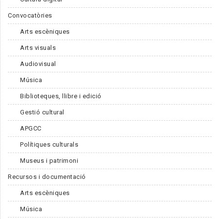
Convocatòries
Arts escèniques
Arts visuals
Audiovisual
Música
Biblioteques, llibre i edició
Gestió cultural
APGCC
Polítiques culturals
Museus i patrimoni
Recursos i documentació
Arts escèniques
Música