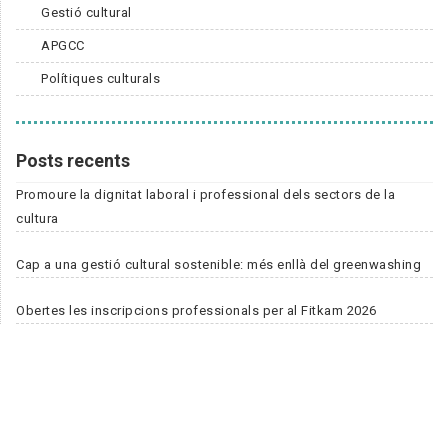
Gestió cultural
APGCC
Polítiques culturals
Posts recents
Promoure la dignitat laboral i professional dels sectors de la
cultura
Cap a una gestió cultural sostenible: més enllà del greenwashing
Obertes les inscripcions professionals per al Fitkam 2026