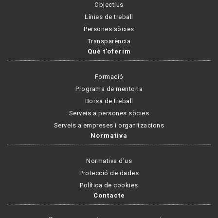
Objectius
Línies de treball
Persones sòcies
Transparència
Què t'oferim
Formació
Programa de mentoria
Borsa de treball
Serveis a persones sòcies
Serveis a empreses i organitzacions
Normativa
Normativa d'us
Protecció de dades
Política de cookies
Contacte