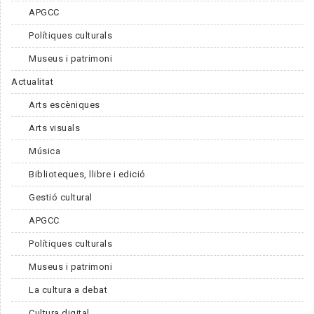
APGCC
Polítiques culturals
Museus i patrimoni
Actualitat
Arts escèniques
Arts visuals
Música
Biblioteques, llibre i edició
Gestió cultural
APGCC
Polítiques culturals
Museus i patrimoni
La cultura a debat
Cultura digital