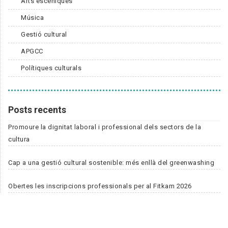
Arts escèniques
Música
Gestió cultural
APGCC
Polítiques culturals
Posts recents
Promoure la dignitat laboral i professional dels sectors de la
cultura
Cap a una gestió cultural sostenible: més enllà del greenwashing
Obertes les inscripcions professionals per al Fitkam 2026