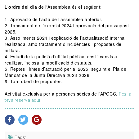
L'
ordre del dia
de l'Assemblea és el següent:
1. Aprovació de l’acta de l’assemblea anterior.
2. Tancament de l’exercici 2024 i aprovació del pressupost
2025.
3. Assoliments 2024 i explicació de l’actualització interna
realitzada, amb tractament d’incidències i propostes de
millora.
4. Estudi de la petició d’utilitat pública, cost i canvis a
realitzar, inclosa la modificació d’estatuts.
5. Reptes i línies d’actuació per al 2025, seguint el Pla de
Mandat de la Junta Directiva 2023-2026.
6. Torn obert de preguntes.
Activitat exclusiva per a persones sòcies de l’APGCC.
Fes la
teva reserva aquí.
Tags: