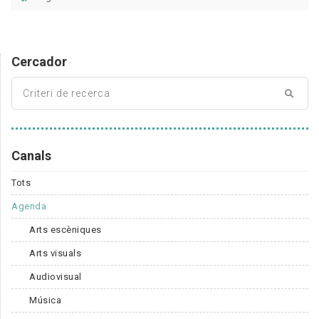
Cercador
Canals
Tots
Agenda
Arts escèniques
Arts visuals
Audiovisual
Música