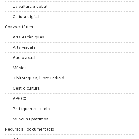
La cultura a debat
Cultura digital
Convocatòries
Arts escèniques
Arts visuals
Audiovisual
Música
Biblioteques, llibre i edició
Gestió cultural
APGCC
Polítiques culturals
Museus i patrimoni
Recursos i documentació