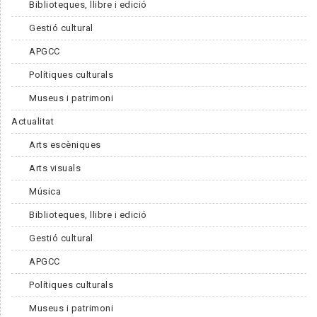
Biblioteques, llibre i edició
Gestió cultural
APGCC
Polítiques culturals
Museus i patrimoni
Actualitat
Arts escèniques
Arts visuals
Música
Biblioteques, llibre i edició
Gestió cultural
APGCC
Polítiques culturals
Museus i patrimoni