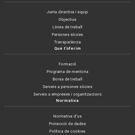
Junta directiva i equip
Objectius
Línies de treball
Persones sòcies
Transparència
Què t'oferim
Formació
Programa de mentoria
Borsa de treball
Serveis a persones sòcies
Serveis a empreses i organitzacions
Normativa
Normativa d'us
Protecció de dades
Política de cookies