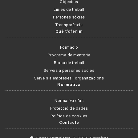
Objectius
Línies de treball
Persones sòcies
Transparència
Què t'oferim
Formació
Programa de mentoria
Borsa de treball
Serveis a persones sòcies
Serveis a empreses i organitzacions
Normativa
Normativa d'us
Protecció de dades
Política de cookies
Contacte