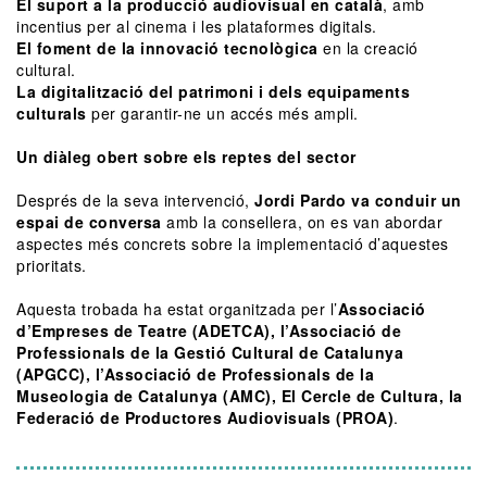
El suport a la producció audiovisual en català
, amb
incentius per al cinema i les plataformes digitals.
El foment de la innovació tecnològica
en la creació
cultural.
La digitalització del patrimoni i dels equipaments
culturals
per garantir-ne un accés més ampli.
Un diàleg obert sobre els reptes del sector
Després de la seva intervenció,
Jordi Pardo va conduir un
espai de conversa
amb la consellera, on es van abordar
aspectes més concrets sobre la implementació d’aquestes
prioritats.
Aquesta trobada ha estat organitzada per l’
Associació
d’Empreses de Teatre (ADETCA), l’Associació de
Professionals de la Gestió Cultural de Catalunya
(APGCC), l’Associació de Professionals de la
Museologia de Catalunya (AMC), El Cercle de Cultura, la
Federació de Productores Audiovisuals (PROA)
.