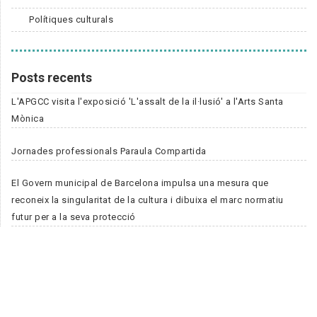
Polítiques culturals
Posts recents
L'APGCC visita l'exposició 'L'assalt de la il·lusió' a l'Arts Santa
Mònica
Jornades professionals Paraula Compartida
El Govern municipal de Barcelona impulsa una mesura que
reconeix la singularitat de la cultura i dibuixa el marc normatiu
futur per a la seva protecció