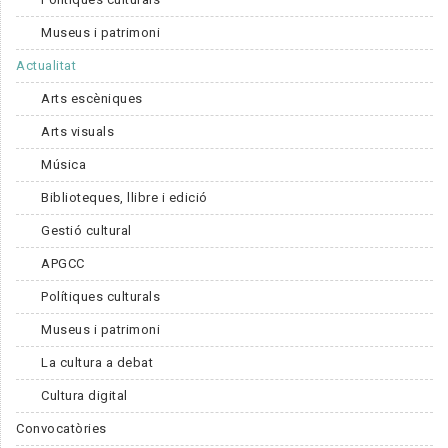
Museus i patrimoni
Actualitat
Arts escèniques
Arts visuals
Música
Biblioteques, llibre i edició
Gestió cultural
APGCC
Polítiques culturals
Museus i patrimoni
La cultura a debat
Cultura digital
Convocatòries