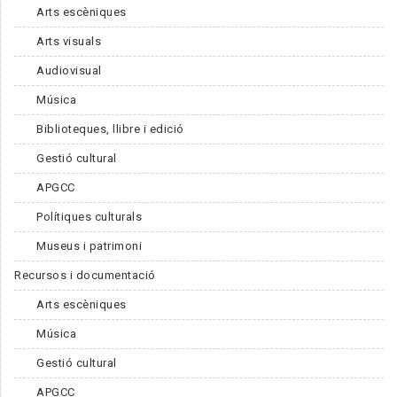
Arts escèniques
Arts visuals
Audiovisual
Música
Biblioteques, llibre i edició
Gestió cultural
APGCC
Polítiques culturals
Museus i patrimoni
Recursos i documentació
Arts escèniques
Música
Gestió cultural
APGCC