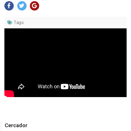
Tags:
Cercador