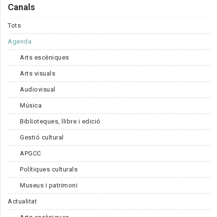
Canals
Tots
Agenda
Arts escèniques
Arts visuals
Audiovisual
Música
Biblioteques, llibre i edició
Gestió cultural
APGCC
Polítiques culturals
Museus i patrimoni
Actualitat