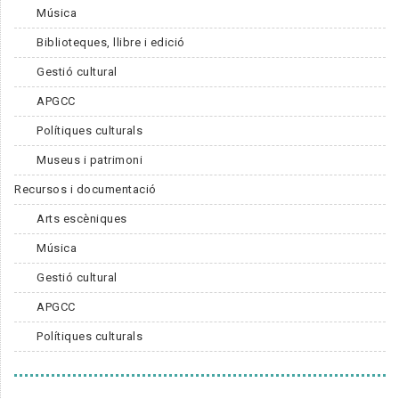
Música
Biblioteques, llibre i edició
Gestió cultural
APGCC
Polítiques culturals
Museus i patrimoni
Recursos i documentació
Arts escèniques
Música
Gestió cultural
APGCC
Polítiques culturals