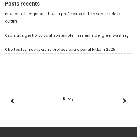
Posts recents
Promoure la dignitat laboral i professional dels sectors de la
cultura
Cap a una gestió cultural sostenible: més enllà del greenwashing
Obertes les inscripcions professionals per al Fitkam 2026
Blog