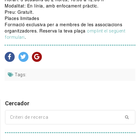
Modalitat: En línia, amb enfocament pràctic.
Preu: Gratuït.
Places limitades
Formació exclusiva per a membres de les associacions
organitzadores. Reserva la teva plaça
omplint el següent
.
formulari
Tags:
Cercador