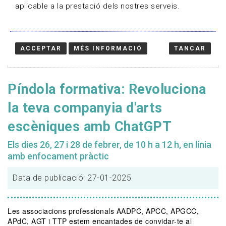
aplicable a la prestació dels nostres serveis.
ACCEPTAR
MÉS INFORMACIÓ
TANCAR
Píndola formativa: Revoluciona
la teva companyia d'arts
escèniques amb ChatGPT
Els dies 26, 27 i 28 de febrer, de 10 h a 12 h, en línia
amb enfocament pràctic
Data de publicació: 27-01-2025
Les associacions professionals AADPC, APCC, APGCC,
APdC, AGT i TTP estem encantades de convidar-te al