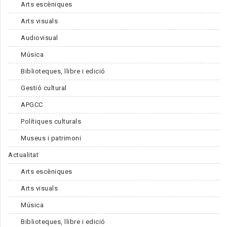
Arts escèniques
Arts visuals
Audiovisual
Música
Biblioteques, llibre i edició
Gestió cultural
APGCC
Polítiques culturals
Museus i patrimoni
Actualitat
Arts escèniques
Arts visuals
Música
Biblioteques, llibre i edició