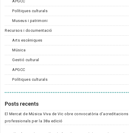
APGCC
Polítiques culturals
Museus i patrimoni
Recursos i documentació
Arts escèniques
Música
Gestió cultural
APGCC
Polítiques culturals
Posts recents
El Mercat de Música Viva de Vic obre convocatòria d'acreditacions
professionals per la 38a edició