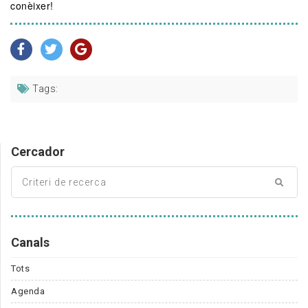
conèixer!
Tags:
Cercador
Canals
Tots
Agenda