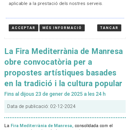
aplicable a la prestació dels nostres serveis.
ACCEPTAR
MÉS INFORMACIÓ
TANCAR
La Fira Mediterrània de Manresa
obre convocatòria per a
propostes artístiques basades
en la tradició i la cultura popular
Fins al dijous 23 de gener de 2025 a les 24 h
Data de publicació: 02-12-2024
La
consolidada com el
Fira Mediterrània de Manresa,