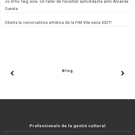
Jo m'ho faig sola. Un taller de fiscalitat autodidacta amb Amanda
Cuesta
Oberta la convocatòria artística de la FiM Vila-seca 2027!
Blog
Professionals de la gestió cultural