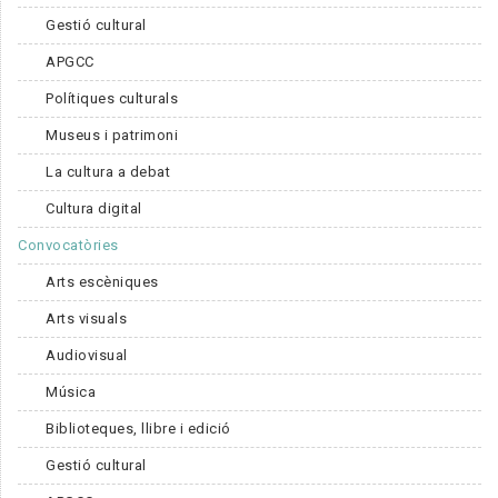
Gestió cultural
APGCC
Polítiques culturals
Museus i patrimoni
La cultura a debat
Cultura digital
Convocatòries
Arts escèniques
Arts visuals
Audiovisual
Música
Biblioteques, llibre i edició
Gestió cultural