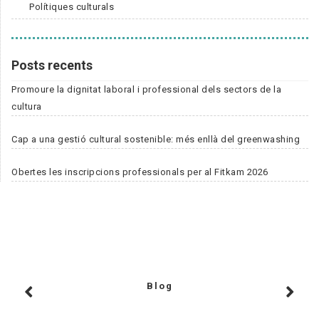
Polítiques culturals
Posts recents
Promoure la dignitat laboral i professional dels sectors de la
cultura
Cap a una gestió cultural sostenible: més enllà del greenwashing
Obertes les inscripcions professionals per al Fitkam 2026
Blog