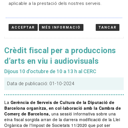
aplicable a la prestació dels nostres serveis.
ACCEPTAR
MÉS INFORMACIÓ
TANCAR
Crèdit fiscal per a produccions
d’arts en viu i audiovisuals
Dijous 10 d’octubre de 10 a 13 h al CERC
Data de publicació: 01-10-2024
La
Gerència de Serveis de Cultura de la Diputació de
Barcelona organitza, en col·laboració amb la Cambra de
Comerç de Barcelona,
una sessió informativa sobre una
eina fiscal sorgida arran de la darrera modificació de la Llei
Orgànica de l'Impost de Societats 11/2020 que pot ser