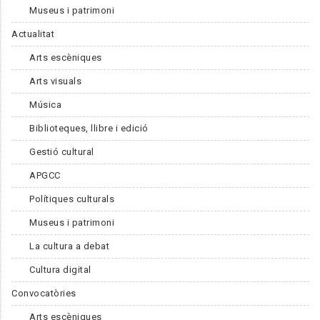
Museus i patrimoni
Actualitat
Arts escèniques
Arts visuals
Música
Biblioteques, llibre i edició
Gestió cultural
APGCC
Polítiques culturals
Museus i patrimoni
La cultura a debat
Cultura digital
Convocatòries
Arts escèniques