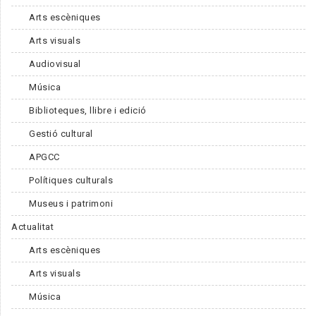
Arts escèniques
Arts visuals
Audiovisual
Música
Biblioteques, llibre i edició
Gestió cultural
APGCC
Polítiques culturals
Museus i patrimoni
Actualitat
Arts escèniques
Arts visuals
Música