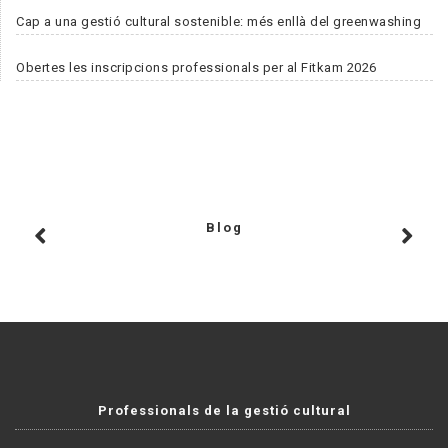
Cap a una gestió cultural sostenible: més enllà del greenwashing
Obertes les inscripcions professionals per al Fitkam 2026
Blog
Professionals de la gestió cultural