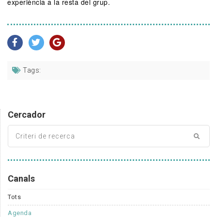
experiència a la resta del grup.
Tags:
Cercador
Canals
Tots
Agenda