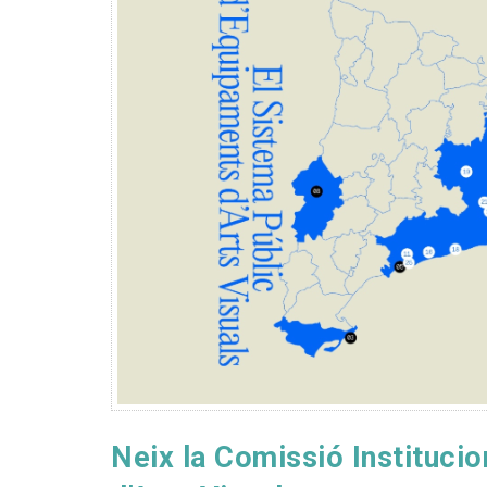
Neix la Comissió Instituci