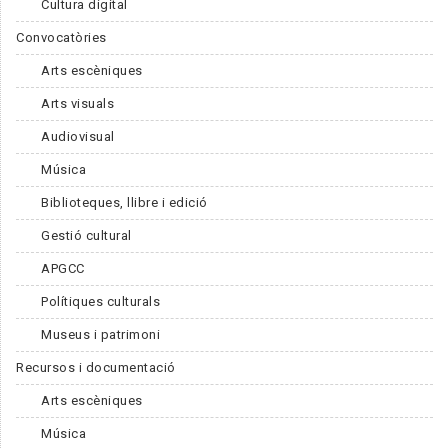
Cultura digital
Convocatòries
Arts escèniques
Arts visuals
Audiovisual
Música
Biblioteques, llibre i edició
Gestió cultural
APGCC
Polítiques culturals
Museus i patrimoni
Recursos i documentació
Arts escèniques
Música