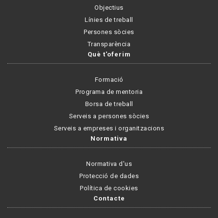
Objectius
Línies de treball
Persones sòcies
Transparència
Què t'oferim
Formació
Programa de mentoria
Borsa de treball
Serveis a persones sòcies
Serveis a empreses i organitzacions
Normativa
Normativa d'us
Protecció de dades
Política de cookies
Contacte