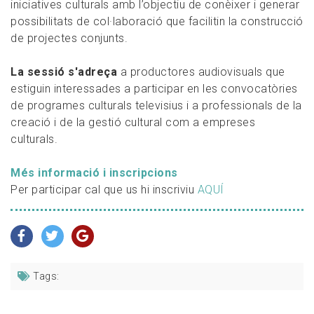
iniciatives culturals amb l’objectiu de conèixer i generar
possibilitats de col·laboració que facilitin la construcció
de projectes conjunts.
La sessió s'adreça
a productores audiovisuals que
estiguin interessades a participar en les convocatòries
de programes culturals televisius i a professionals de la
creació i de la gestió cultural com a empreses
culturals.
Més informació i inscripcions
Per participar cal que us hi inscriviu
AQUÍ
Tags: