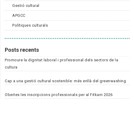
Gestió cultural
APGCC
Polítiques culturals
Posts recents
Promoure la dignitat laboral i professional dels sectors de la
cultura
Cap a una gestió cultural sostenible: més enllà del greenwashing
Obertes les inscripcions professionals per al Fitkam 2026