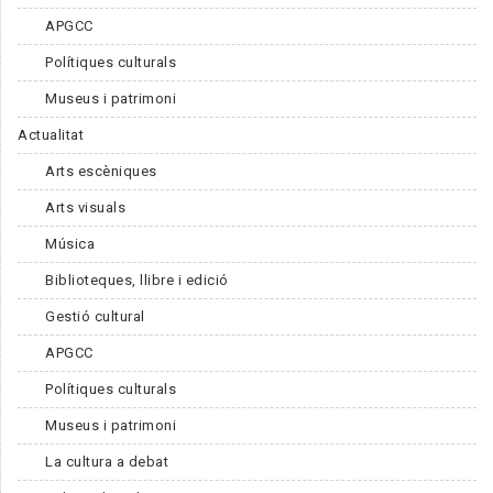
APGCC
Polítiques culturals
Museus i patrimoni
Actualitat
Arts escèniques
Arts visuals
Música
Biblioteques, llibre i edició
Gestió cultural
APGCC
Polítiques culturals
Museus i patrimoni
La cultura a debat