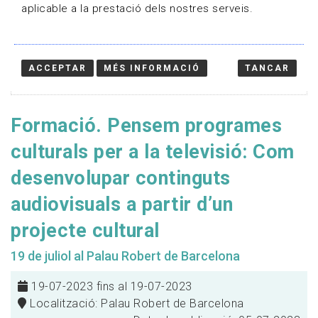
aplicable a la prestació dels nostres serveis.
ACCEPTAR
MÉS INFORMACIÓ
TANCAR
Formació. Pensem programes
culturals per a la televisió: Com
desenvolupar continguts
audiovisuals a partir d’un
projecte cultural
19 de juliol al Palau Robert de Barcelona
19-07-2023 fins al 19-07-2023
Localització: Palau Robert de Barcelona