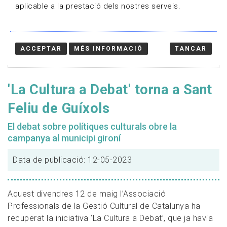
aplicable a la prestació dels nostres serveis.
ACCEPTAR
MÉS INFORMACIÓ
TANCAR
'La Cultura a Debat' torna a Sant
Feliu de Guíxols
El debat sobre polítiques culturals obre la
campanya al municipi gironí
Data de publicació: 12-05-2023
Aquest divendres 12 de maig l’Associació
Professionals de la Gestió Cultural de Catalunya ha
recuperat la iniciativa ‘La Cultura a Debat’, que ja havia