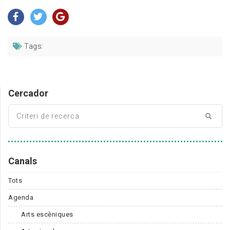
Tags:
Cercador
Canals
Tots
Agenda
Arts escèniques