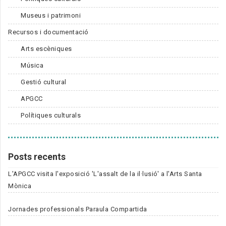
Museus i patrimoni
Recursos i documentació
Arts escèniques
Música
Gestió cultural
APGCC
Polítiques culturals
Posts recents
L'APGCC visita l'exposició 'L'assalt de la il·lusió' a l'Arts Santa
Mònica
Jornades professionals Paraula Compartida