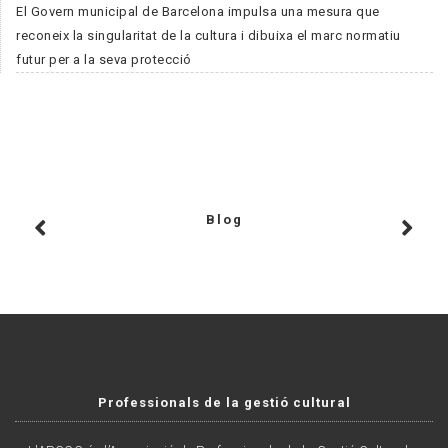
El Govern municipal de Barcelona impulsa una mesura que
reconeix la singularitat de la cultura i dibuixa el marc normatiu
futur per a la seva protecció
Blog
Professionals de la gestió cultural