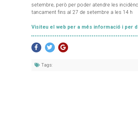
setembre, però per poder atendre les incidènc
tancament fins al 27 de setembre a les 14 h
Visiteu el web per a més informació i per 
Tags: