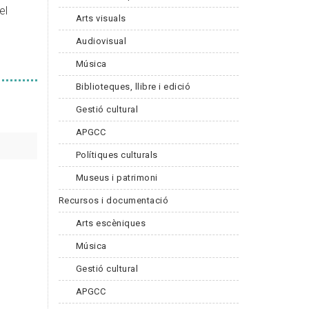
el
Arts visuals
Audiovisual
Música
Biblioteques, llibre i edició
Gestió cultural
APGCC
Polítiques culturals
Museus i patrimoni
Recursos i documentació
Arts escèniques
Música
Gestió cultural
APGCC