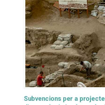
Subvencions per a projecte