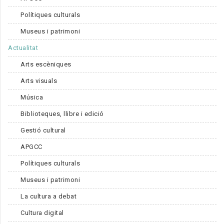
Polítiques culturals
Museus i patrimoni
Actualitat
Arts escèniques
Arts visuals
Música
Biblioteques, llibre i edició
Gestió cultural
APGCC
Polítiques culturals
Museus i patrimoni
La cultura a debat
Cultura digital