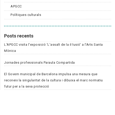
APGCC
Polítiques culturals
Posts recents
L'APGCC visita l'exposició 'L'assalt de la il·lusió' a l'Arts Santa
Mònica
Jornades professionals Paraula Compartida
El Govern municipal de Barcelona impulsa una mesura que
reconeix la singularitat de la cultura i dibuixa el marc normatiu
futur per a la seva protecció