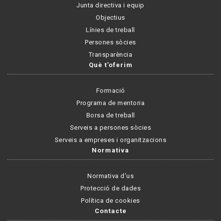
Junta directiva i equip
Objectius
Línies de treball
Persones sòcies
Transparència
Què t'oferim
Formació
Programa de mentoria
Borsa de treball
Serveis a persones sòcies
Serveis a empreses i organitzacions
Normativa
Normativa d'us
Protecció de dades
Política de cookies
Contacte