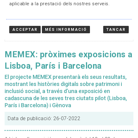
aplicable a la prestació dels nostres serveis.
ACCEPTAR
MÉS INFORMACIÓ
TANCAR
MEMEX: pròximes exposicions a
Lisboa, París i Barcelona
El projecte MEMEX presentarà els seus resultats,
mostrant les històries digitals sobre patrimoni i
inclusió social, a través d’una exposició en
cadascuna de les seves tres ciutats pilot (Lisboa,
París i Barcelona) i Gènova
Data de publicació: 26-07-2022