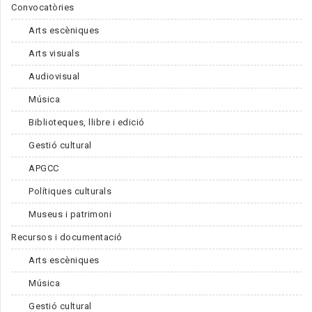
Convocatòries
Arts escèniques
Arts visuals
Audiovisual
Música
Biblioteques, llibre i edició
Gestió cultural
APGCC
Polítiques culturals
Museus i patrimoni
Recursos i documentació
Arts escèniques
Música
Gestió cultural