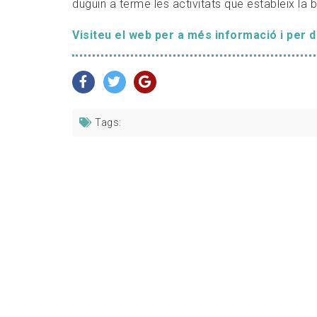
duguin a terme les activitats que estableix la 
Visiteu el web per a més informació i per 
Tags: