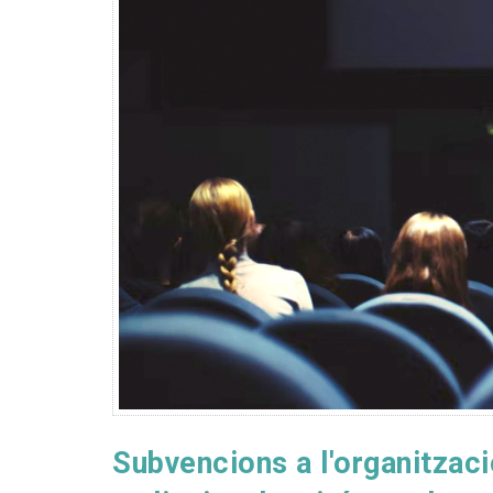
Subvencions a l'organitzaci