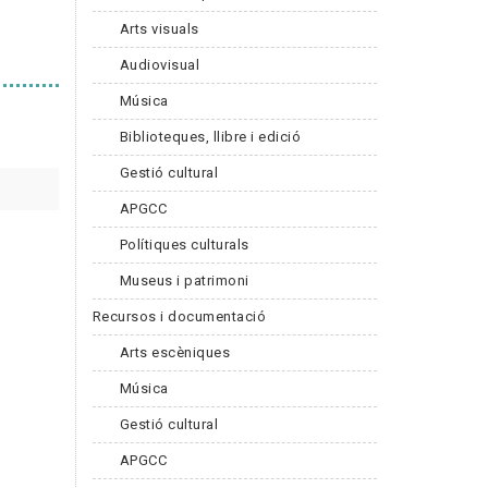
Arts visuals
Audiovisual
Música
Biblioteques, llibre i edició
Gestió cultural
APGCC
Polítiques culturals
Museus i patrimoni
Recursos i documentació
Arts escèniques
Música
Gestió cultural
APGCC