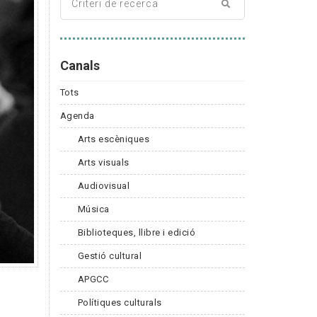
Canals
Tots
Agenda
Arts escèniques
Arts visuals
Audiovisual
Música
Biblioteques, llibre i edició
Gestió cultural
APGCC
Polítiques culturals