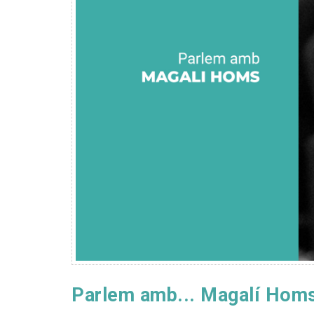
Parlem amb... Magalí Hom