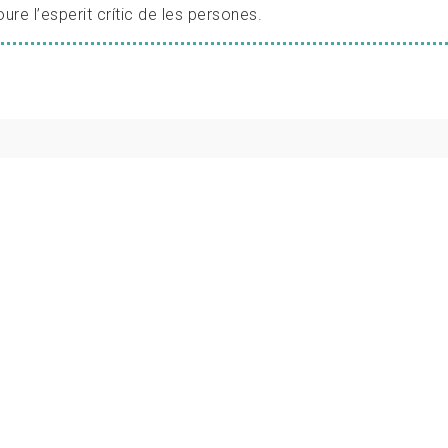
oure l’esperit crític de les persones.