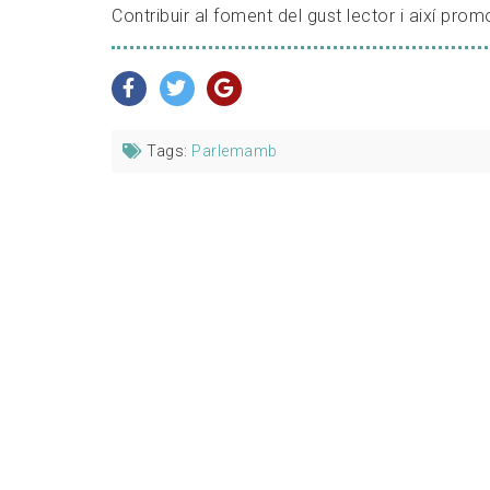
Contribuir al foment del gust lector i així prom
Tags:
Parlemamb