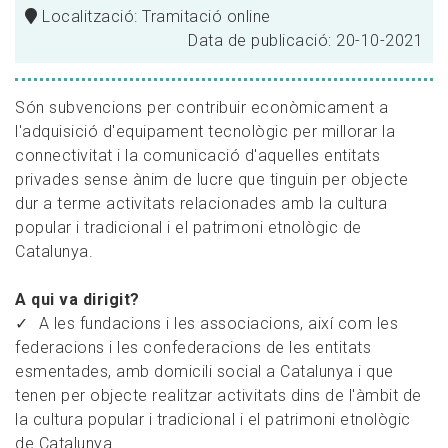
Localització: Tramitació online
Data de publicació: 20-10-2021
Són subvencions per contribuir econòmicament a
l'adquisició d'equipament tecnològic per millorar la
connectivitat i la comunicació d'aquelles entitats
privades sense ànim de lucre que tinguin per objecte
dur a terme activitats relacionades amb la cultura
popular i tradicional i el patrimoni etnològic de
Catalunya.
A qui va dirigit?
A les fundacions i les associacions, així com les
federacions i les confederacions de les entitats
esmentades, amb domicili social a Catalunya i que
tenen per objecte realitzar activitats dins de l'àmbit de
la cultura popular i tradicional i el patrimoni etnològic
de Catalunya.