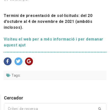
Termini de presentació de sol·licituds: del 20
d'octubre al 4 de novembre de 2021 (ambdós
inclosos).
Visiteu el web per a més informació i per demanar
aquest ajut
Tags:
Cercador