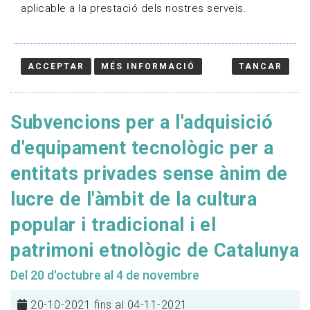
aplicable a la prestació dels nostres serveis.
ACCEPTAR
MÉS INFORMACIÓ
TANCAR
Subvencions per a l'adquisició
d'equipament tecnològic per a
entitats privades sense ànim de
lucre de l'àmbit de la cultura
popular i tradicional i el
patrimoni etnològic de Catalunya
Del 20 d'octubre al 4 de novembre
20-10-2021 fins al 04-11-2021