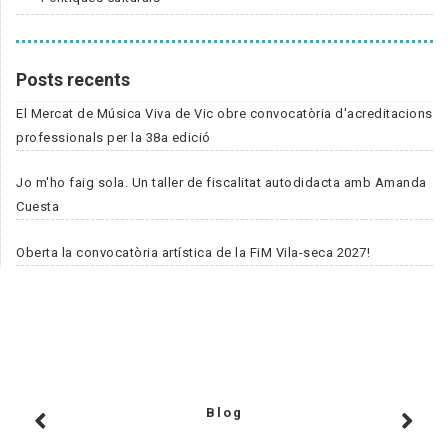
Posts recents
El Mercat de Música Viva de Vic obre convocatòria d'acreditacions
professionals per la 38a edició
Jo m'ho faig sola. Un taller de fiscalitat autodidacta amb Amanda
Cuesta
Oberta la convocatòria artística de la FiM Vila-seca 2027!
Blog