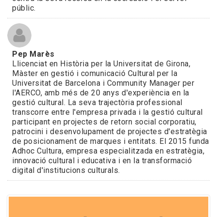
públic.
Pep Marès
Llicenciat en Història per la Universitat de Girona,
Màster en gestió i comunicació Cultural per la
Universitat de Barcelona i Community Manager per
l'AERCO, amb més de 20 anys d'experiència en la
gestió cultural. La seva trajectòria professional
transcorre entre l'empresa privada i la gestió cultural
participant en projectes de retorn social corporatiu,
patrocini i desenvolupament de projectes d'estratègia
de posicionament de marques i entitats. El 2015 funda
Adhoc Cultura, empresa especialitzada en estratègia,
innovació cultural i educativa i en la transformació
digital d'institucions culturals.