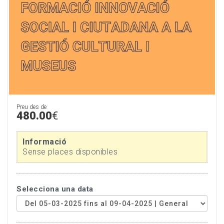
Preu des de
480.00
€
Informació
Sense places disponibles
Selecciona una data