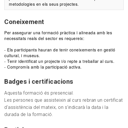
metodologies en els seus projectes.
Coneixement
Per assegurar una formació pràctica i alineada amb les
necessitats reals del sector es requereix:
- Els participants hauran de tenir coneixements en gestió
cultural, i museus.
- Tenir identificat un projecte i/o repte a treballar al curs.
- Compromís amb la participació activa.
Badges i certificacions
Aquesta formació és presencial.
Les persones que assisteixin al curs rebran un certificat
d'assistència del mateix, on s'indicarà la data i la
durada de la formació.