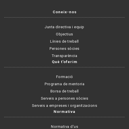
Coneix-nos
Junta directiva i equip
Objectius
Línies de treball
Persones sòcies
Transparència
Què t'oferim
Formació
Programa de mentoria
Borsa de treball
Serveis a persones sòcies
Serveis a empreses i organitzacions
Normativa
Normativa d'us