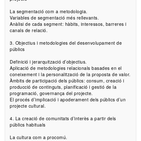
La segmentació com a metodologia.
Variables de segmentació més rellevants.
Anàlisi de cada segment: hàbits, interessos, barreres i
canals de relació.
3. Objectius i metodologies del desenvolupament de
públics
Definició i jerarquització d’objectius.
Aplicació de metodologies relacionals basades en el
coneixement i la personalització de la proposta de valor.
Àmbits de participació dels públics: consum, creació i
producció de continguts, planificació i gestió de la
programació, governança del projecte.
El procés d’implicació i apoderament dels públics d’un
projecte cultural.
4. La creació de comunitats d’interès a partir dels
públics habituals
La cultura com a procomú.