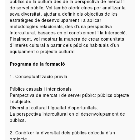
públics de la cultura des de la perspectiva de mercat i
de servei públic. Vol també oferir eines per analitzar la
seva diversitat, ajudar a definir els objectius de les
estratègies de desenvolupament i a aplicar
metodologies relacionals, des d’una perspectiva
intercultural, basades en el coneixement i la interacció.
Finalment, vol mostrar la manera de crear comunitats
d’interès cultural a partir dels públics habituals d’un
equipament o projecte cultural.
Programa de la formació
1. Conceptualització prèvia
Públics casuals i intencionals
Perspectiva de mercat i de servei públic: públics objecte
i subjecte.
Diversitat cultural i igualtat d’oportunitats.
La perspectiva intercultural en el desenvolupament de
públics.
2. Conèixer la diversitat dels públics objectiu d’un
projecte