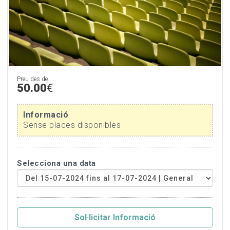
Preu des de
50.00
€
Informació
Sense places disponibles
Selecciona una data
Sol·licitar Informació