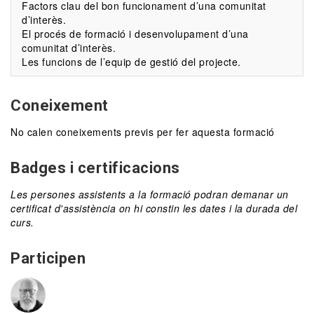
Factors clau del bon funcionament d’una comunitat
d’interès.
El procés de formació i desenvolupament d’una
comunitat d’interès.
Les funcions de l’equip de gestió del projecte.
Coneixement
No calen coneixements previs per fer aquesta formació
Badges i certificacions
Les persones assistents a la formació podran demanar un
certificat d'assistència on hi constin les dates i la durada del
curs.
Participen