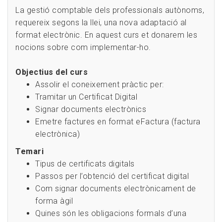
La gestió comptable dels professionals autònoms,
requereix segons la llei, una nova adaptació al
format electrònic. En aquest curs et donarem les
nocions sobre com implementar-ho.
Objectius del curs
Assolir el coneixement pràctic per:
Tramitar un Certificat Digital
Signar documents electrònics
Emetre factures en format eFactura (factura
electrònica)
Temari
Tipus de certificats digitals
Passos per l’obtenció del certificat digital
Com signar documents electrònicament de
forma àgil
Quines són les obligacions formals d’una