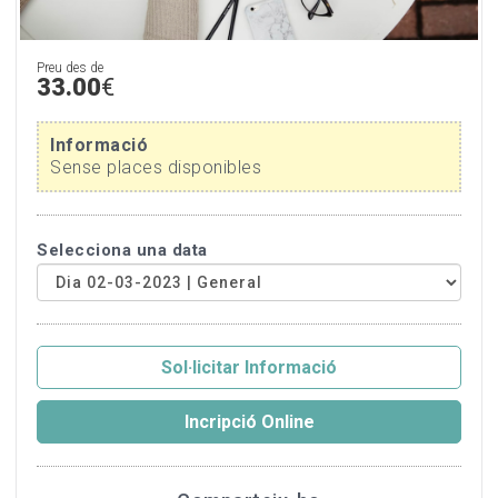
Preu des de
33.00
€
Informació
Sense places disponibles
Selecciona una data
Sol·licitar Informació
Incripció Online