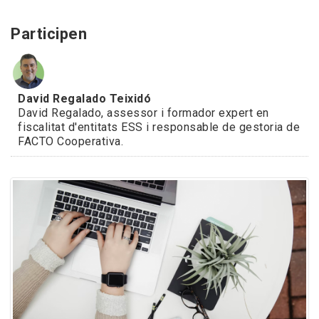
Participen
David Regalado Teixidó
David Regalado, assessor i formador expert en
fiscalitat d'entitats ESS i responsable de gestoria de
FACTO Cooperativa.