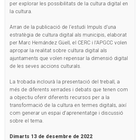
per explorar les possibilitats de la cultura digital en
la cultura.
Arran de la publicació de l'estudi Impuls d’una
estratègia de cultura digital als municipis, elaborat
per Marc Hernández Güell, el CERC i l’APGCC volen
apropar la realitat sobre cultura digital als
ajuntaments que volen repensar la dimensió digital
de les seves accions culturals.
La trobada inclourà la presentació del treball, a
més de diferents xerrades i debats que tenen com
a objectiu oferir diferents recursos per a la
transformació de la cultura en termes digitals, així
com generar un espai d’aprenentatge i discussió
sobre el tema.
Dimarts 13 de desembre de 2022