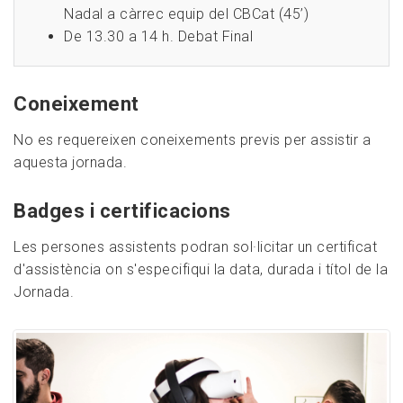
Nadal a càrrec equip del CBCat (45’)
De 13.30 a 14 h. Debat Final
Coneixement
No es requereixen coneixements previs per assistir a
aquesta jornada.
Badges i certificacions
Les persones assistents podran sol·licitar un certificat
d'assistència on s'especifiqui la data, durada i títol de la
Jornada.