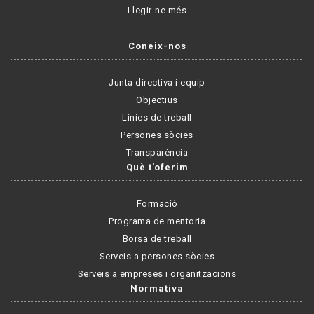
Llegir-ne més
Coneix-nos
Junta directiva i equip
Objectius
Línies de treball
Persones sòcies
Transparència
Què t'oferim
Formació
Programa de mentoria
Borsa de treball
Serveis a persones sòcies
Serveis a empreses i organitzacions
Normativa