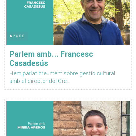
APGCC
Parlem amb... Francesc
Casadesús
Hem parlat breument sobre gestió cultural
amb el director del Gre...