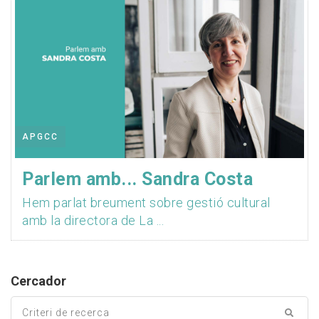
APGCC
Parlem amb... Sandra Costa
Hem parlat breument sobre gestió cultural
amb la directora de La ...
Cercador