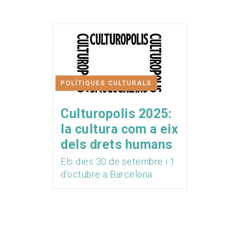
POLÍTIQUES CULTURALS
Culturopolis 2025:
la cultura com a eix
dels drets humans
Els dies 30 de setembre i 1
d’octubre a Barcelona