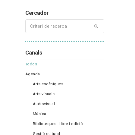
Cercador
Canals
Todos
Agenda
Arts escèniques
Arts visuals
Audiovisual
Música
Biblioteques, llibre i edició
Gestió cultural