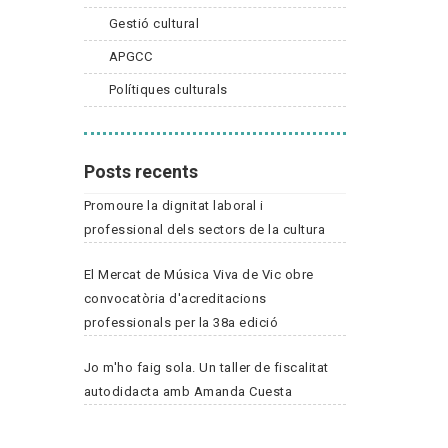
Gestió cultural
APGCC
Polítiques culturals
Posts recents
Promoure la dignitat laboral i
professional dels sectors de la cultura
El Mercat de Música Viva de Vic obre
convocatòria d'acreditacions
professionals per la 38a edició
Jo m'ho faig sola. Un taller de fiscalitat
autodidacta amb Amanda Cuesta