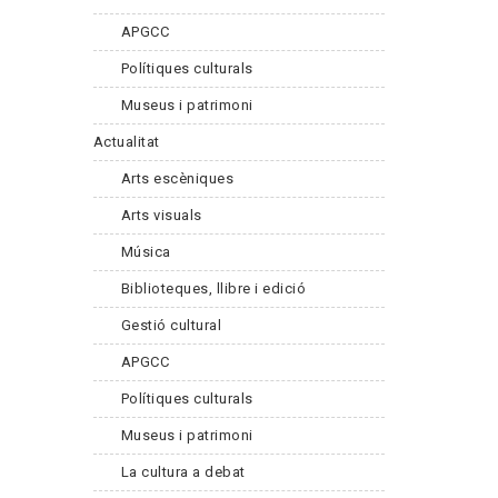
APGCC
Polítiques culturals
Museus i patrimoni
Actualitat
Arts escèniques
Arts visuals
Música
Biblioteques, llibre i edició
Gestió cultural
APGCC
Polítiques culturals
Museus i patrimoni
La cultura a debat