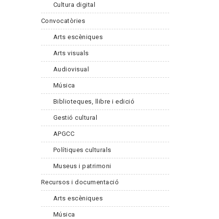
Cultura digital
Convocatòries
Arts escèniques
Arts visuals
Audiovisual
Música
Biblioteques, llibre i edició
Gestió cultural
APGCC
Polítiques culturals
Museus i patrimoni
Recursos i documentació
Arts escèniques
Música