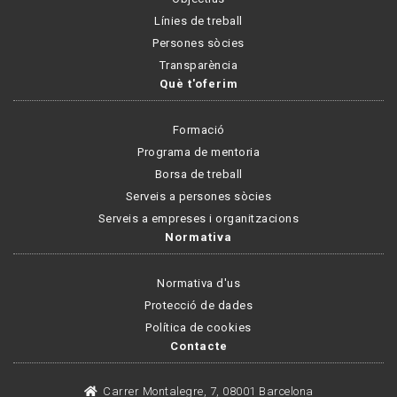
Línies de treball
Persones sòcies
Transparència
Què t'oferim
Formació
Programa de mentoria
Borsa de treball
Serveis a persones sòcies
Serveis a empreses i organitzacions
Normativa
Normativa d'us
Protecció de dades
Política de cookies
Contacte
Carrer Montalegre, 7, 08001 Barcelona