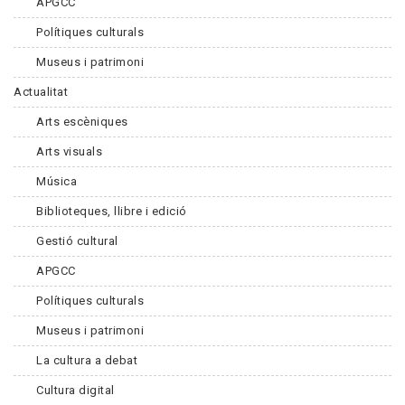
APGCC
Polítiques culturals
Museus i patrimoni
Actualitat
Arts escèniques
Arts visuals
Música
Biblioteques, llibre i edició
Gestió cultural
APGCC
Polítiques culturals
Museus i patrimoni
La cultura a debat
Cultura digital