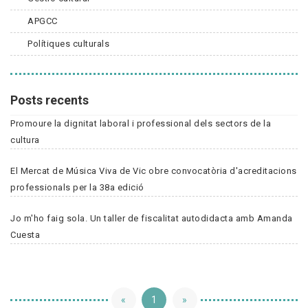
APGCC
Polítiques culturals
Posts recents
Promoure la dignitat laboral i professional dels sectors de la
cultura
El Mercat de Música Viva de Vic obre convocatòria d'acreditacions
professionals per la 38a edició
Jo m'ho faig sola. Un taller de fiscalitat autodidacta amb Amanda
Cuesta
«
1
»