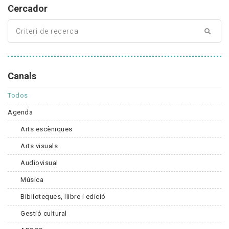
Cercador
Canals
Todos
Agenda
Arts escèniques
Arts visuals
Audiovisual
Música
Biblioteques, llibre i edició
Gestió cultural