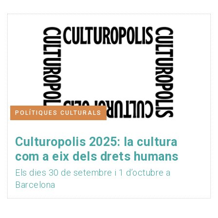
POLÍTIQUES CULTURALS
Culturopolis 2025: la cultura
com a eix dels drets humans
Els dies 30 de setembre i 1 d’octubre a
Barcelona