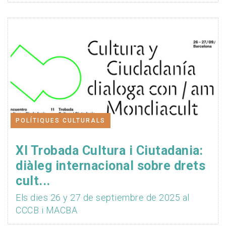
POLÍTIQUES CULTURALS
XI Trobada Cultura i Ciutadania:
diàleg internacional sobre drets
cult...
Els dies 26 y 27 de septiembre de 2025 al
CCCB i MACBA