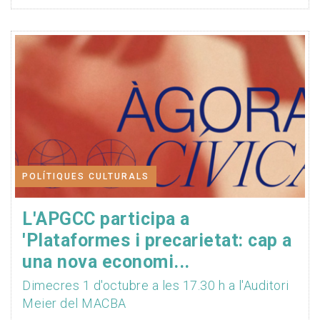
POLÍTIQUES CULTURALS
L'APGCC participa a
'Plataformes i precarietat: cap a
una nova economi...
Dimecres 1 d'octubre a les 17.30 h a l'Auditori
Meier del MACBA