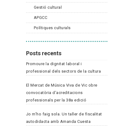
Gestió cultural
APGCC
Polítiques culturals
Posts recents
Promoure la dignitat laboral i
professional dels sectors de la cultura
El Mercat de Música Viva de Vic obre
convocatòria d'acreditacions
professionals per la 38a edició
Jo m'ho faig sola. Un taller de fiscalitat
autodidacta amb Amanda Cuesta