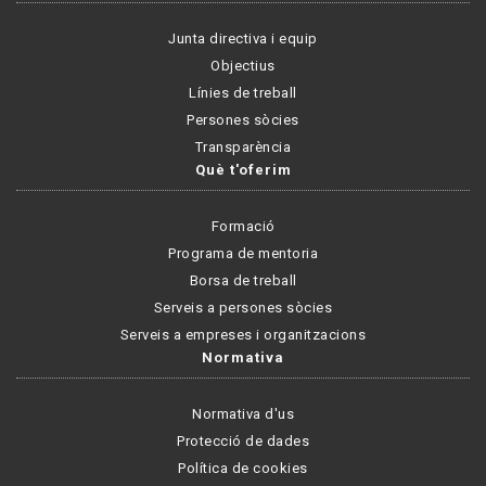
Junta directiva i equip
Objectius
Línies de treball
Persones sòcies
Transparència
Què t'oferim
Formació
Programa de mentoria
Borsa de treball
Serveis a persones sòcies
Serveis a empreses i organitzacions
Normativa
Normativa d'us
Protecció de dades
Política de cookies