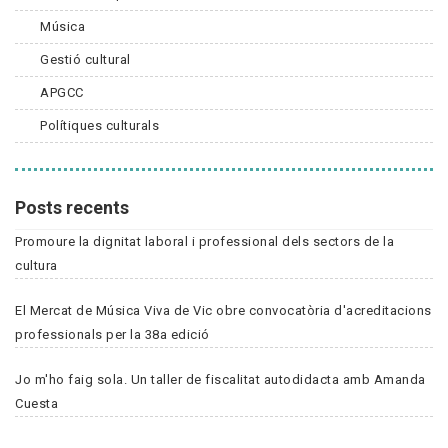
Música
Gestió cultural
APGCC
Polítiques culturals
Posts recents
Promoure la dignitat laboral i professional dels sectors de la
cultura
El Mercat de Música Viva de Vic obre convocatòria d'acreditacions
professionals per la 38a edició
Jo m'ho faig sola. Un taller de fiscalitat autodidacta amb Amanda
Cuesta