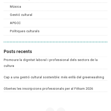
Música
Gestió cultural
APGCC
Polítiques culturals
Posts recents
Promoure la dignitat laboral i professional dels sectors de la
cultura
Cap a una gestió cultural sostenible: més enllà del greenwashing
Obertes les inscripcions professionals per al Fitkam 2026