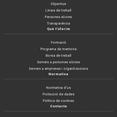
Objectius
Línies de treball
Persones sòcies
Transparència
Què t'oferim
Formació
Programa de mentoria
Borsa de treball
Serveis a persones sòcies
Serveis a empreses i organitzacions
Normativa
Normativa d'us
Protecció de dades
Política de cookies
Contacte