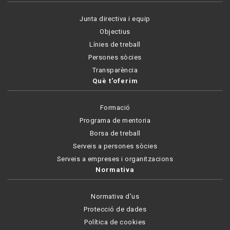
Junta directiva i equip
Objectius
Línies de treball
Persones sòcies
Transparència
Què t'oferim
Formació
Programa de mentoria
Borsa de treball
Serveis a persones sòcies
Serveis a empreses i organitzacions
Normativa
Normativa d'us
Protecció de dades
Política de cookies