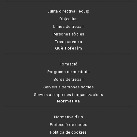
Junta directiva i equip
Objectius
Línies de treball
Persones sòcies
Transparència
Què t'oferim
Formació
Programa de mentoria
Borsa de treball
Serveis a persones sòcies
Serveis a empreses i organitzacions
Normativa
Normativa d'us
Protecció de dades
Política de cookies