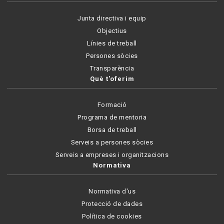
Junta directiva i equip
Objectius
Línies de treball
Persones sòcies
Transparència
Què t'oferim
Formació
Programa de mentoria
Borsa de treball
Serveis a persones sòcies
Serveis a empreses i organitzacions
Normativa
Normativa d'us
Protecció de dades
Política de cookies