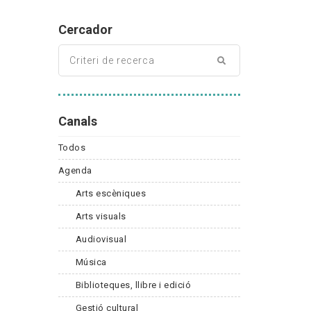
Cercador
Canals
Todos
Agenda
Arts escèniques
Arts visuals
Audiovisual
Música
Biblioteques, llibre i edició
Gestió cultural