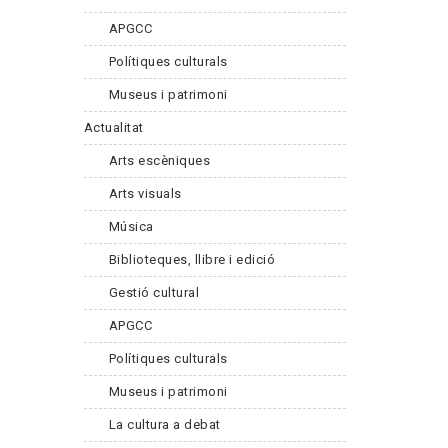
APGCC
Polítiques culturals
Museus i patrimoni
Actualitat
Arts escèniques
Arts visuals
Música
Biblioteques, llibre i edició
Gestió cultural
APGCC
Polítiques culturals
Museus i patrimoni
La cultura a debat