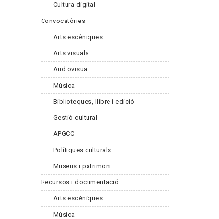
Cultura digital
Convocatòries
Arts escèniques
Arts visuals
Audiovisual
Música
Biblioteques, llibre i edició
Gestió cultural
APGCC
Polítiques culturals
Museus i patrimoni
Recursos i documentació
Arts escèniques
Música