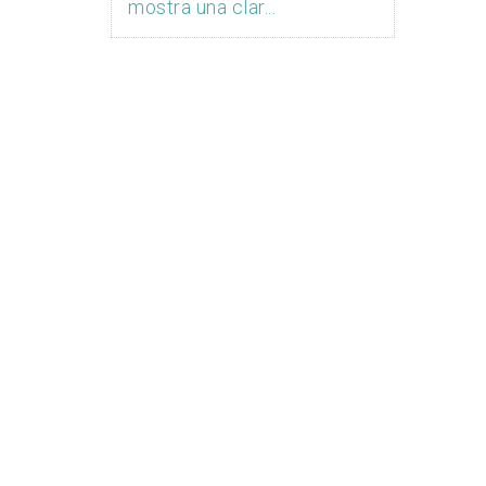
mostra una clar...