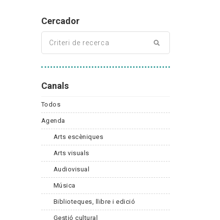
Cercador
Canals
Todos
Agenda
Arts escèniques
Arts visuals
Audiovisual
Música
Biblioteques, llibre i edició
Gestió cultural