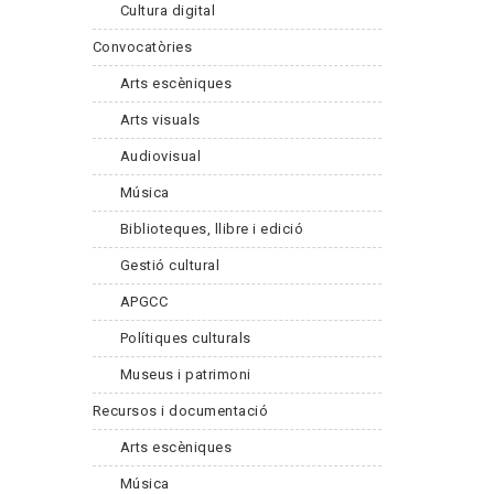
Cultura digital
Convocatòries
Arts escèniques
Arts visuals
Audiovisual
Música
Biblioteques, llibre i edició
Gestió cultural
APGCC
Polítiques culturals
Museus i patrimoni
Recursos i documentació
Arts escèniques
Música