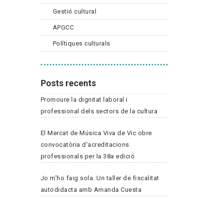
Gestió cultural
APGCC
Polítiques culturals
Posts recents
Promoure la dignitat laboral i
professional dels sectors de la cultura
El Mercat de Música Viva de Vic obre
convocatòria d'acreditacions
professionals per la 38a edició
Jo m'ho faig sola. Un taller de fiscalitat
autodidacta amb Amanda Cuesta