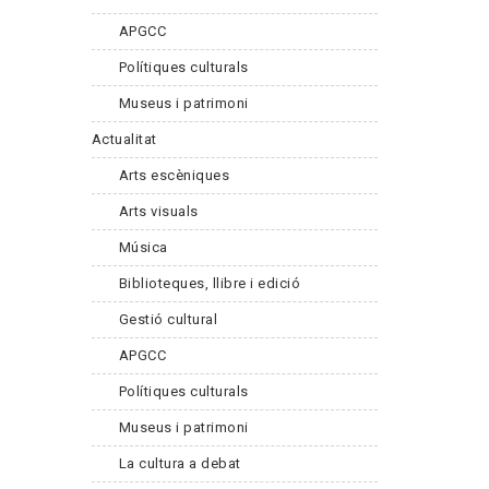
APGCC
Polítiques culturals
Museus i patrimoni
Actualitat
Arts escèniques
Arts visuals
Música
Biblioteques, llibre i edició
Gestió cultural
APGCC
Polítiques culturals
Museus i patrimoni
La cultura a debat