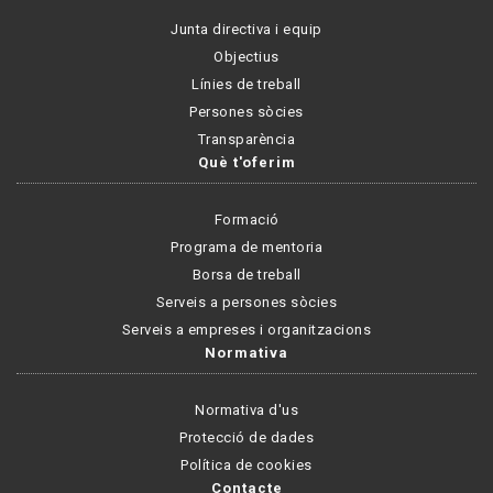
Junta directiva i equip
Objectius
Línies de treball
Persones sòcies
Transparència
Què t'oferim
Formació
Programa de mentoria
Borsa de treball
Serveis a persones sòcies
Serveis a empreses i organitzacions
Normativa
Normativa d'us
Protecció de dades
Política de cookies
Contacte