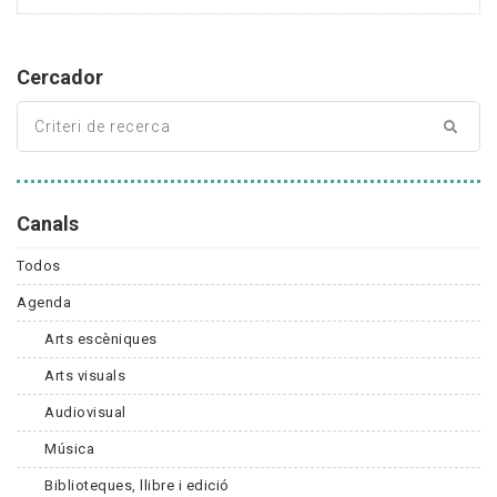
Cercador
Canals
Todos
Agenda
Arts escèniques
Arts visuals
Audiovisual
Música
Biblioteques, llibre i edició