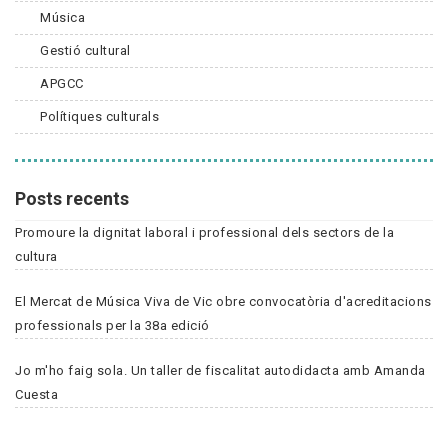
Música
Gestió cultural
APGCC
Polítiques culturals
Posts recents
Promoure la dignitat laboral i professional dels sectors de la
cultura
El Mercat de Música Viva de Vic obre convocatòria d'acreditacions
professionals per la 38a edició
Jo m'ho faig sola. Un taller de fiscalitat autodidacta amb Amanda
Cuesta