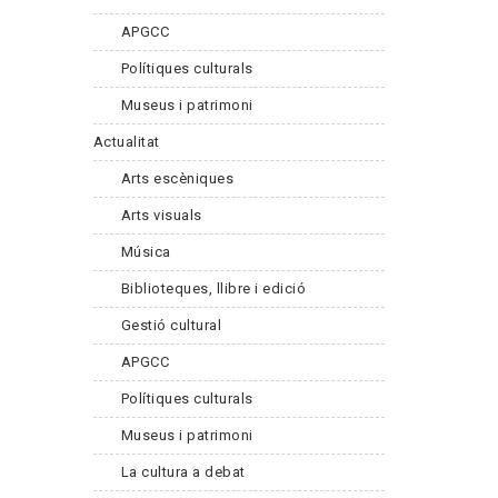
APGCC
Polítiques culturals
Museus i patrimoni
Actualitat
Arts escèniques
Arts visuals
Música
Biblioteques, llibre i edició
Gestió cultural
APGCC
Polítiques culturals
Museus i patrimoni
La cultura a debat