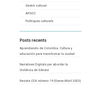
Gestió cultural
APGCC
Polítiques culturals
Posts recents
Aprendiendo de Colombia. Cultura y
educación para transformar la ciudad
Narratives Digitals per abordar la
Violència de Gènere
Revista CCK número 19 (Gener/Abril 2023)