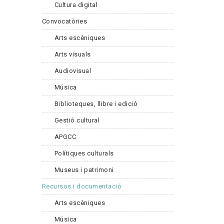
Cultura digital
Convocatòries
Arts escèniques
Arts visuals
Audiovisual
Música
Biblioteques, llibre i edició
Gestió cultural
APGCC
Polítiques culturals
Museus i patrimoni
Recursos i documentació
Arts escèniques
Música