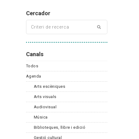
Cercador
Canals
Todos
Agenda
Arts escèniques
Arts visuals
Audiovisual
Música
Biblioteques, llibre i edició
Gestió cultural