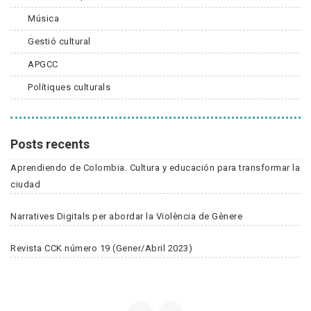
Música
Gestió cultural
APGCC
Polítiques culturals
Posts recents
Aprendiendo de Colombia. Cultura y educación para transformar la
ciudad
Narratives Digitals per abordar la Violència de Gènere
Revista CCK número 19 (Gener/Abril 2023)