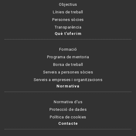
Objectius
Línies de treball
Persones sòcies
Transparència
Què t'oferim
Formació
Programa de mentoria
Borsa de treball
Serveis a persones sòcies
Serveis a empreses i organitzacions
Normativa
Normativa d'us
Protecció de dades
Política de cookies
Contacte