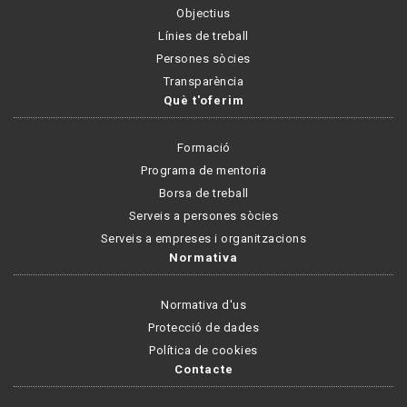
Objectius
Línies de treball
Persones sòcies
Transparència
Què t'oferim
Formació
Programa de mentoria
Borsa de treball
Serveis a persones sòcies
Serveis a empreses i organitzacions
Normativa
Normativa d'us
Protecció de dades
Política de cookies
Contacte