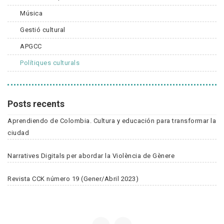
Música
Gestió cultural
APGCC
Polítiques culturals
Posts recents
Aprendiendo de Colombia. Cultura y educación para transformar la
ciudad
Narratives Digitals per abordar la Violència de Gènere
Revista CCK número 19 (Gener/Abril 2023)