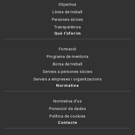
Objectius
Línies de treball
Persones sòcies
Transparència
Què t'oferim
Formació
Programa de mentoria
Borsa de treball
Serveis a persones sòcies
Serveis a empreses i organitzacions
Normativa
Normativa d'us
Protecció de dades
Política de cookies
Contacte