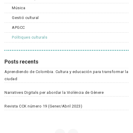
Música
Gestió cultural
APGCC
Polítiques culturals
Posts recents
Aprendiendo de Colombia. Cultura y educación para transformar la
ciudad
Narratives Digitals per abordar la Violència de Gènere
Revista CCK número 19 (Gener/Abril 2023)