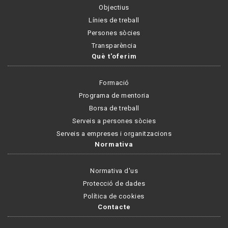
Objectius
Línies de treball
Persones sòcies
Transparència
Què t'oferim
Formació
Programa de mentoria
Borsa de treball
Serveis a persones sòcies
Serveis a empreses i organitzacions
Normativa
Normativa d'us
Protecció de dades
Política de cookies
Contacte