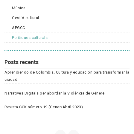
Música
Gestió cultural
APGCC
Polítiques culturals
Posts recents
Aprendiendo de Colombia. Cultura y educación para transformar la
ciudad
Narratives Digitals per abordar la Violència de Gènere
Revista CCK número 19 (Gener/Abril 2023)