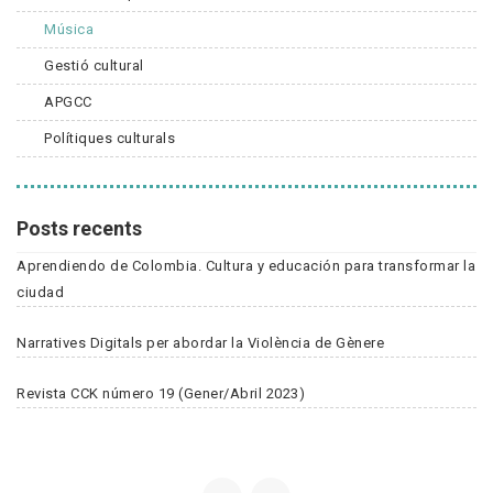
Música
Gestió cultural
APGCC
Polítiques culturals
Posts recents
Aprendiendo de Colombia. Cultura y educación para transformar la
ciudad
Narratives Digitals per abordar la Violència de Gènere
Revista CCK número 19 (Gener/Abril 2023)