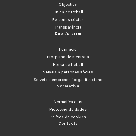
Objectius
Línies de treball
Persones sòcies
Transparència
Què t'oferim
Formació
Programa de mentoria
Borsa de treball
Serveis a persones sòcies
Serveis a empreses i organitzacions
Normativa
Normativa d'us
Protecció de dades
Política de cookies
Contacte