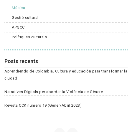
Música
Gestió cultural
APGCC
Polítiques culturals
Posts recents
Aprendiendo de Colombia. Cultura y educación para transformar la
ciudad
Narratives Digitals per abordar la Violència de Gènere
Revista CCK número 19 (Gener/Abril 2023)