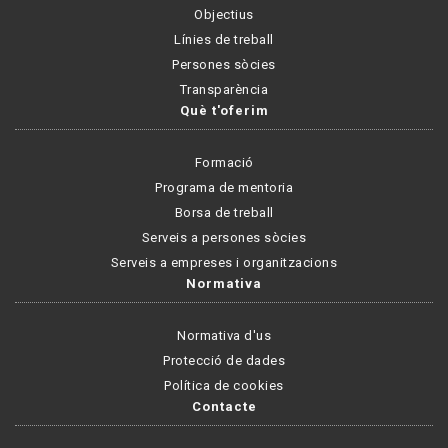
Objectius
Línies de treball
Persones sòcies
Transparència
Què t'oferim
Formació
Programa de mentoria
Borsa de treball
Serveis a persones sòcies
Serveis a empreses i organitzacions
Normativa
Normativa d'us
Protecció de dades
Política de cookies
Contacte